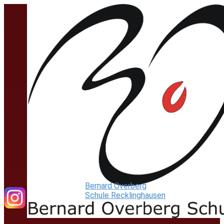
Bernard Overberg
Schule Recklinghausen