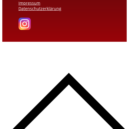
Impressum
Datenschutzerklärung