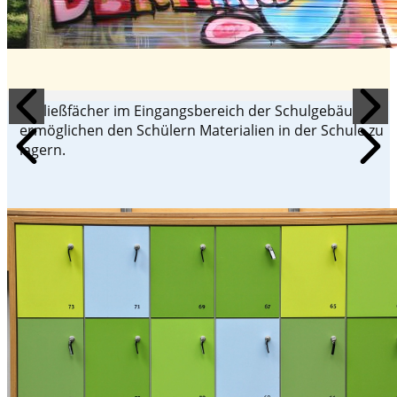
Schließfächer im Eingangsbereich der Schulgebäude
ermöglichen den Schülern Materialien in der Schule zu
lagern.