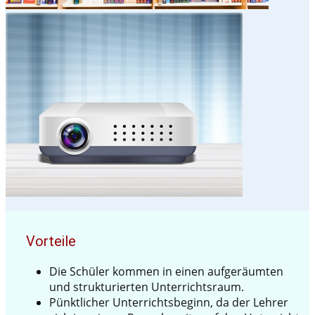
Vorteile
Die Schüler kommen in einen aufgeräumten
und strukturierten Unterrichtsraum.
Pünktlicher Unterrichtsbeginn, da der Lehrer