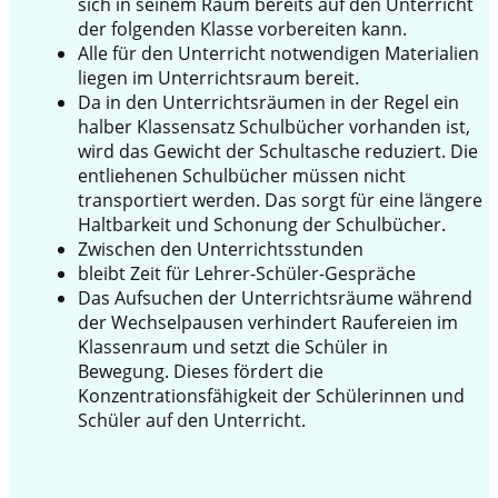
sich in seinem Raum bereits auf den Unterricht
der folgenden Klasse vorbereiten kann.
Alle für den Unterricht notwendigen Materialien
liegen im Unterrichtsraum bereit.
Da in den Unterrichtsräumen in der Regel ein
halber Klassensatz Schulbücher vorhanden ist,
wird das Gewicht der Schultasche reduziert. Die
entliehenen Schulbücher müssen nicht
transportiert werden. Das sorgt für eine längere
Haltbarkeit und Schonung der Schulbücher.
Zwischen den Unterrichtsstunden
bleibt Zeit für Lehrer-Schüler-Gespräche
Das Aufsuchen der Unterrichtsräume während
der Wechselpausen verhindert Raufereien im
Klassenraum und setzt die Schüler in
Bewegung. Dieses fördert die
Konzentrationsfähigkeit der Schülerinnen und
Schüler auf den Unterricht.