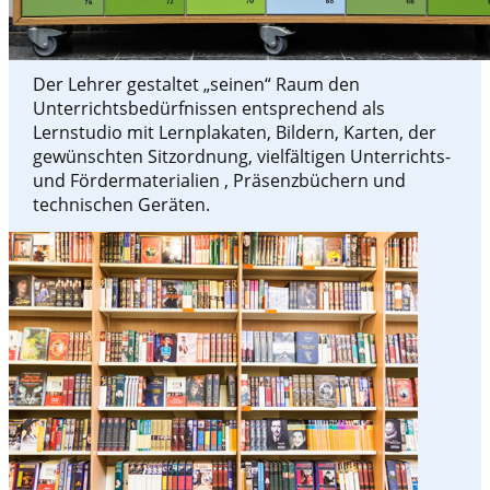
Der Lehrer gestaltet „seinen“ Raum den
Unterrichtsbedürfnissen entsprechend als
Lernstudio mit Lernplakaten, Bildern, Karten, der
gewünschten Sitzordnung, vielfältigen Unterrichts-
und Fördermaterialien , Präsenzbüchern und
technischen Geräten.