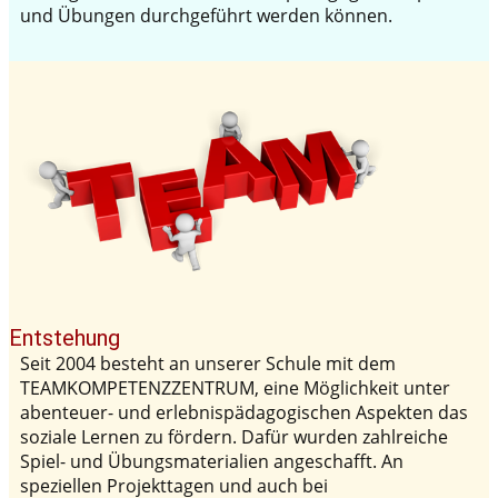
und Übungen durchgeführt werden können.
Entstehung
Seit 2004 besteht an unserer Schule mit dem
TEAMKOMPETENZZENTRUM, eine Möglichkeit unter
abenteuer- und erlebnispädagogischen Aspekten das
soziale Lernen zu fördern. Dafür wurden zahlreiche
Spiel- und Übungsmaterialien angeschafft. An
speziellen Projekttagen und auch bei