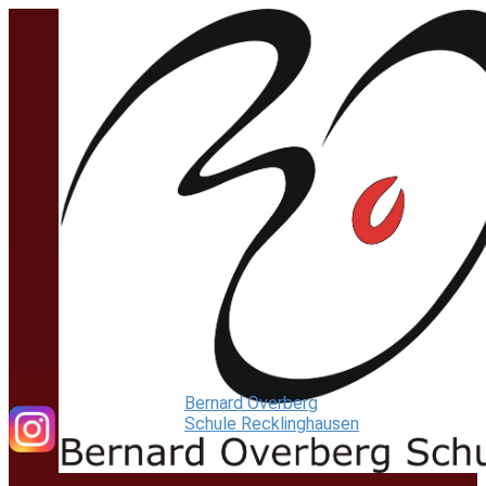
Bernard Overberg
Schule Recklinghausen