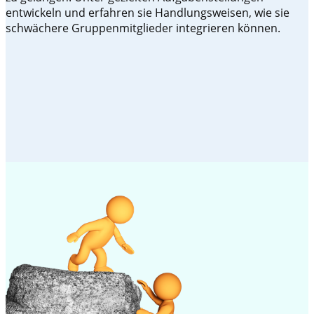
entwickeln und erfahren sie Handlungsweisen, wie sie
schwächere Gruppenmitglieder integrieren können.