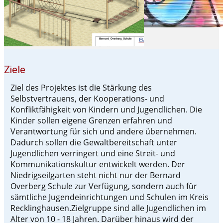
Ziele
Ziel des Projektes ist die Stärkung des
Selbstvertrauens, der Kooperations- und
Konfliktfähigkeit von Kindern und Jugendlichen. Die
Kinder sollen eigene Grenzen erfahren und
Verantwortung für sich und andere übernehmen.
Dadurch sollen die Gewaltbereitschaft unter
Jugendlichen verringert und eine Streit- und
Kommunikationskultur entwickelt werden. Der
Niedrigseilgarten steht nicht nur der Bernard
Overberg Schule zur Verfügung, sondern auch für
sämtliche Jugendeinrichtungen und Schulen im Kreis
Recklinghausen.Zielgruppe sind alle Jugendlichen im
Alter von 10 - 18 Jahren. Darüber hinaus wird der