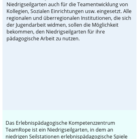
Niedrigseilgarten auch für die Teamentwicklung von
Kollegien, Sozialen Einrichtungen usw. eingesetzt. Alle
regionalen und überregionalen Institutionen, die sich
der Jugendarbeit widmen, sollen die Möglichkeit
bekommen, den Niedrigseilgarten für ihre
pädagogische Arbeit zu nutzen.
Das Erlebnispädagogische Kompetenzzentrum
TeamRope ist ein Niedrigseilgarten, in dem an
niedrigen Seilstationen erlebnispädagogische Spiele