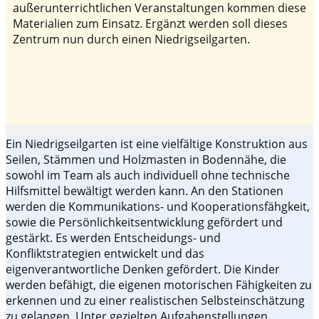
außerunterrichtlichen Veranstaltungen kommen diese
Materialien zum Einsatz. Ergänzt werden soll dieses
Zentrum nun durch einen Niedrigseilgarten.
Ein Niedrigseilgarten ist eine vielfältige Konstruktion aus
Seilen, Stämmen und Holzmasten in Bodennähe, die
sowohl im Team als auch individuell ohne technische
Hilfsmittel bewältigt werden kann. An den Stationen
werden die Kommunikations- und Kooperationsfähgkeit,
sowie die Persönlichkeitsentwicklung gefördert und
gestärkt. Es werden Entscheidungs- und
Konfliktstrategien entwickelt und das
eigenverantwortliche Denken gefördert. Die Kinder
werden befähigt, die eigenen motorischen Fähigkeiten zu
erkennen und zu einer realistischen Selbsteinschätzung
zu gelangen. Unter gezielten Aufgabenstellungen