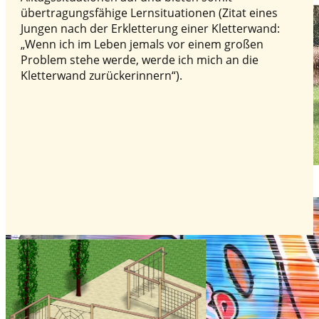
übertragungsfähige Lernsituationen (Zitat eines
Jungen nach der Erkletterung einer Kletterwand:
„Wenn ich im Leben jemals vor einem großen
Problem stehe werde, werde ich mich an die
Kletterwand zurückerinnern“).