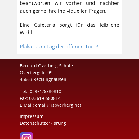
beantworten wir vorher und nachher
auch gerne Ihre individuellen Fragen.
Eine Cafeteria sorgt für das leibliche
Wohl.
Plakat zum Tag der offenen Tür
Bernard Overberg Schule
Overbergstr. 99
45663 Recklinghausen
Tel.: 02361/6580810
Fax: 02361/6580814
E Mail:
email@rsoverberg.net
Impressum
Datenschutzerklärung