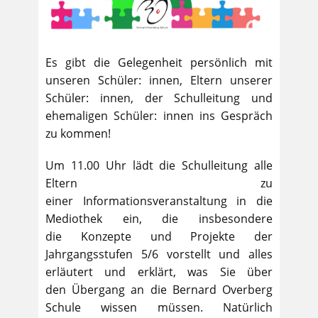
Es gibt die Gelegenheit persönlich mit
unseren Schüler: innen, Eltern unserer
Schüler: innen, der Schulleitung und
ehemaligen Schüler: innen ins Gespräch
zu kommen!
Um 11.00 Uhr lädt die Schulleitung alle
Eltern zu
einer Informationsveranstaltung in die
Mediothek ein, die insbesondere
die Konzepte und Projekte der
Jahrgangsstufen 5/6 vorstellt und alles
erläutert und erklärt, was Sie über
den Übergang an die Bernard Overberg
Schule wissen müssen. Natürlich