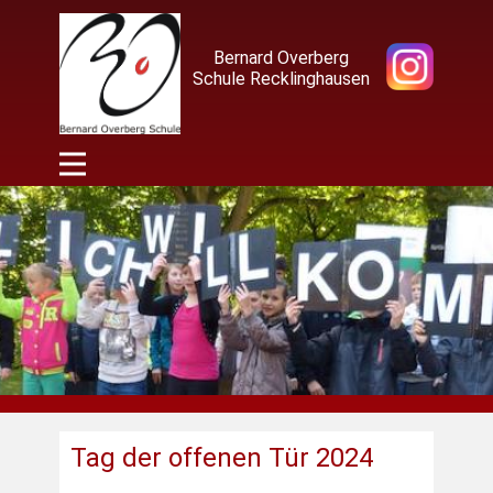
Bernard Overberg
Schule Recklinghausen
Tag der offenen Tür 2024