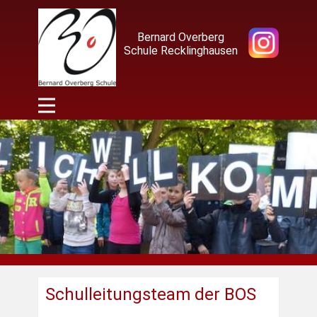
Bernard Overberg
Schule Recklinghausen
Schulleitungsteam der BOS