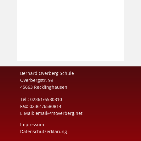
Bernard Overberg Schule
Overbergstr. 99
45663 Recklinghausen
Tel.: 02361/6580810
Fax: 02361/6580814
E Mail:
email@rsoverberg.net
Impressum
Datenschutzerklärung