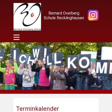
Bernard Overberg
Schule Recklinghausen
Terminkalender