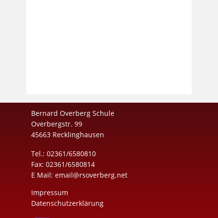
Bernard Overberg Schule
Overbergstr. 99
45663 Recklinghausen
Tel.: 02361/6580810
Fax: 02361/6580814
E Mail:
email@rsoverberg.net
Impressum
Datenschutzerklärung