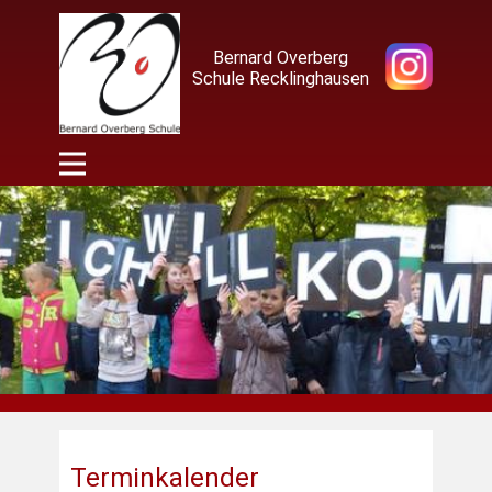
Bernard Overberg
Schule Recklinghausen
Terminkalender