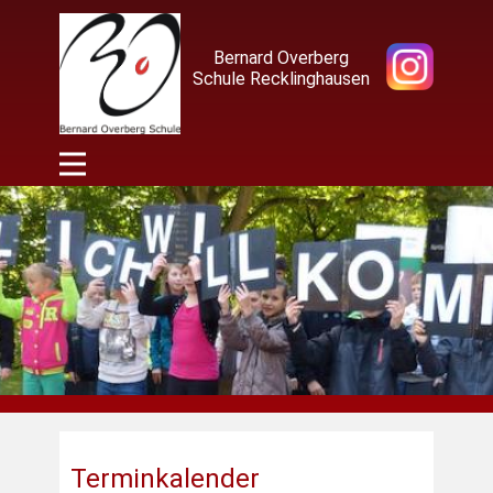
Bernard Overberg
Schule Recklinghausen
Terminkalender