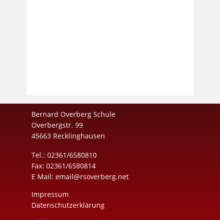
Bernard Overberg Schule
Overbergstr. 99
45663 Recklinghausen
Tel.: 02361/6580810
Fax: 02361/6580814
E Mail:
email@rsoverberg.net
Impressum
Datenschutzerklärung