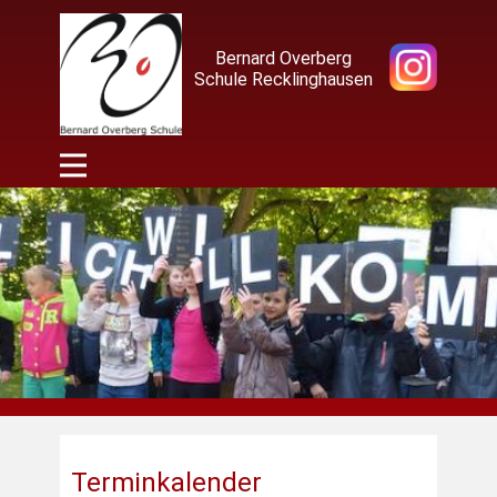
Bernard Overberg
Schule Recklinghausen
Terminkalender