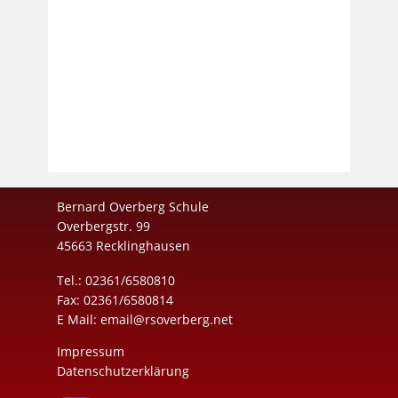
Bernard Overberg Schule
Overbergstr. 99
45663 Recklinghausen
Tel.: 02361/6580810
Fax: 02361/6580814
E Mail:
email@rsoverberg.net
Impressum
Datenschutzerklärung