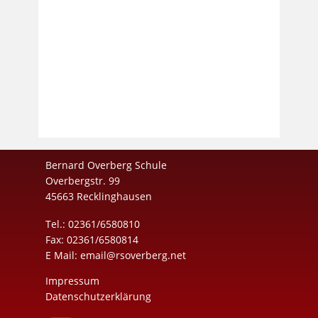
Bernard Overberg Schule
Overbergstr. 99
45663 Recklinghausen
Tel.: 02361/6580810
Fax: 02361/6580814
E Mail:
email@rsoverberg.net
Impressum
Datenschutzerklärung