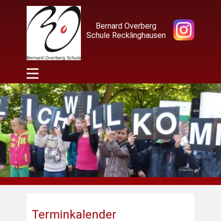
Bernard Overberg
Schule Recklinghausen
Terminkalender