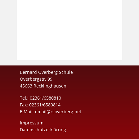
Bernard Overberg Schule
Overbergstr. 99
45663 Recklinghausen
Tel.: 02361/6580810
Fax: 02361/6580814
E Mail:
email@rsoverberg.net
Impressum
Datenschutzerklärung