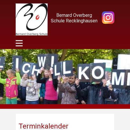
Bernard Overberg
Schule Recklinghausen
Terminkalender