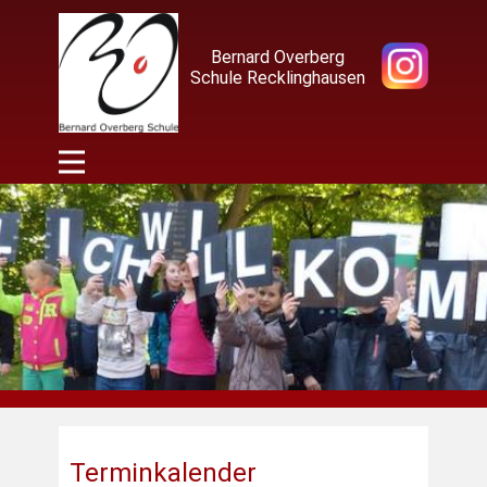
Bernard Overberg
Schule Recklinghausen
Terminkalender