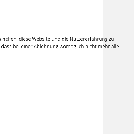
s helfen, diese Website und die Nutzererfahrung zu
, dass bei einer Ablehnung womöglich nicht mehr alle