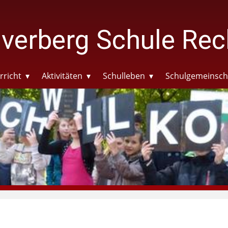
verberg Schule Rec
rricht
Aktivitäten
Schulleben
Schulgemeinsch