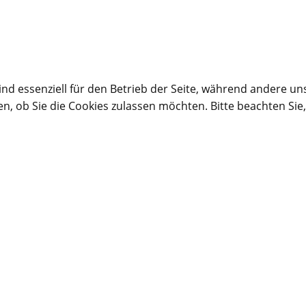
ind essenziell für den Betrieb der Seite, während andere un
en, ob Sie die Cookies zulassen möchten. Bitte beachten Sie