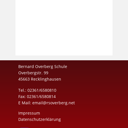
Bernard Overberg Schule
Overbergstr. 99
45663 Recklinghausen
Tel.: 02361/6580810
Fax: 02361/6580814
E Mail:
email@rsoverberg.net
Impressum
Datenschutzerklärung