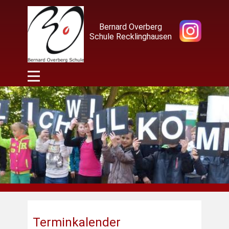
Bernard Overberg
Schule Recklinghausen
Terminkalender